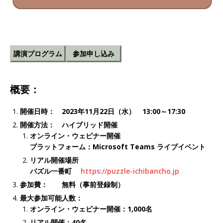
講演プログラム
参加申し込み
概要：
開催日時： 2023年11月22日（水） 13:00～17:30
開催方法： ハイブリッド開催
オンライン・ウェビナー開催
プラットフォーム：Microsoft Teams ライブイベント
リアル開催
場所
パズル一番町
https://puzzle-ichibancho.jp
参加費： 無料（事前登録制）
最大参加可能人数：
オンライン・ウェビナー開催：1,000名
リアル開催：40名