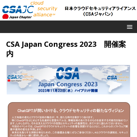
CSA Japan Congress 2023 開催案
内