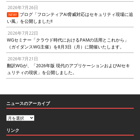
2026年7月26日
ブログ「フロンティアAI脅威対応はセキュリティ現場に追
NEW!
い風」を公開しました!!
2026年7月22日
WGセミナー「クラウド時代におけるPAMの活用とこれから」
（ガイダンスWG主催）を8月3日（月）に開催いたします。
2026年7月21日
翻訳WGが、「2026年版 現代のアプリケーションおよびAIセキ
ュリティの現状」を公開しました。
ニュースのアーカイブ
リンク