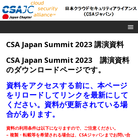
CSA Japan Summit 2023 講演資料
CSA Japan Summit 2023 講演資料
のダウンロードページです。
資料をアクセスする前に、本ページ
をリロードしてリンクを最新にして
ください。資料が更新されている場
合があります。
資料の利用条件は以下になりますので、ご注意ください。
– 複製・転載等を希望される場合は、CSAジャパンまでお問い合