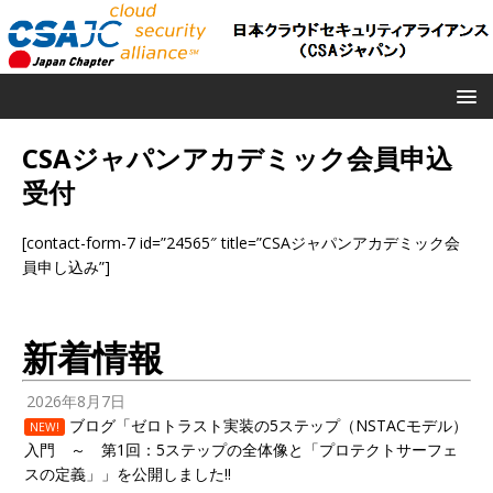
CSAジャパンアカデミック会員申込
受付
[contact-form-7 id=”24565″ title=”CSAジャパンアカデミック会
員申し込み”]
新着情報
2026年8月7日
ブログ「ゼロトラスト実装の5ステップ（NSTACモデル）
NEW!
入門 ～ 第1回：5ステップの全体像と「プロテクトサーフェ
スの定義」」を公開しました!!