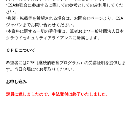
•CSA勉強会に参加するに際しての参考としてのみ利用してくだ
さい。
•複製・転載等を希望される場合は、お問合せページより、CSA
ジャパンまでお問い合わせください。
•本資料に関する一切の著作権は、筆者および一般社団法人日本
クラウドセキュリティアライアンスに帰属します。
ＣＰＥについて
希望者にはCPE（継続的教育プログラム）の受講証明を提供しま
す。当日会場にてお受取りください。
お申し込み
定員に達しましたので、申込受付は終了いたしました。