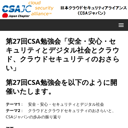
第27回CSA勉強会「安全・安心・セ
キュリティとデジタル社会とクラウ
ド、クラウドセキュリティのおさら
い」
第27回CSA勉強会を以下のように開
催いたします。
テーマ1
： 安全・安心・セキュリティとデジタル社会
テーマ2
： クラウドとクラウドセキュリティのおさらいと、
CSAジャパンの歩みの振り返り