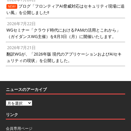
ブログ「フロンティアAI脅威対応はセキュリティ現場に追
NEW!
い風」を公開しました!!
2026年7月22日
WGセミナー「クラウド時代におけるPAMの活用とこれから」
（ガイダンスWG主催）を8月3日（月）に開催いたします。
2026年7月21日
翻訳WGが、「2026年版 現代のアプリケーションおよびAIセキ
ュリティの現状」を公開しました。
ニュースのアーカイブ
リンク
会員専用ページ