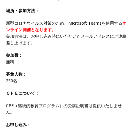
場所・参加方法：
新型コロナウイルス対策のため、Microsoft Teamsを使用する
オ
ンライン開催となります。
参加方法は、お申し込み時にいただいたメールアドレスにご連絡
差し上げます。
参加費：
無料
募集人数：
250名
ＣＰＥについて：
CPE（継続的教育プログラム）の受講証明書は提供いたしませ
ん。
お申し込み：