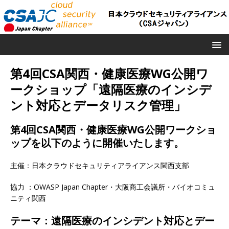
第4回CSA関西・健康医療WG公開ワ
ークショップ「遠隔医療のインシデ
ント対応とデータリスク管理」
第4回CSA関西・健康医療WG公開ワークショ
ップを以下のように開催いたします。
主催：日本クラウドセキュリティアライアンス関西支部
協力 ：OWASP Japan Chapter・大阪商工会議所・バイオコミュ
ニティ関西
テーマ：
遠隔医療のインシデント対応とデー