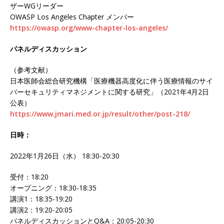
ザーWGリーダー
OWASP Los Angeles Chapter メンバー
https://owasp.org/www-chapter-los-angeles/
パネルディスカッション
（参考文献）
日本医師会総合研究機構「医療機器高度化に伴う医療情報のサイ
バーセキュリティマネジメントに関する研究」（2021年4月2日
公表）
https://www.jmari.med.or.jp/result/other/post-218/
日時：
2022年1月26日（水） 18:30-20:30
受付：18:20
オープニング：18:30-18:35
講演1：18:35-19:20
講演2：19:20-20:05
パネルディスカッションとQ&A：20:05-20:30