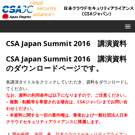
CSA Japan Summit 2016 講演資料
CSA Japan Summit 2016 講演資料
のダウンロードページです。
各講演タイトルをクリックしていただき、資料をダウンロードし
てください。
なお、資料の利用条件は以下になりますので、ご注意ください。
– 複製・転載等を希望される場合は、CSAジャパンまでお問い合
わせください。
– 本資料に関する一切の著作権は、筆者および一般社団法人日本
クラウドセキュリティアライアンスに帰属します。
開会挨拶: 吉田 眞 日本クラウドセキュリティアライアン