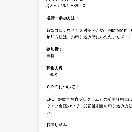
Q＆A：19:45〜20:00
場所・参加方法：
新型コロナウイルス対策のため、Microsoft 
参加方法は、お申し込み時にいただいたメー
参加費：
無料
募集人数：
250名
ＣＰＥについて：
CPE（継続的教育プログラム）の受講証明書
ウエブ会議の中で、受講証明書の申し込み方
い。
お申し込み：