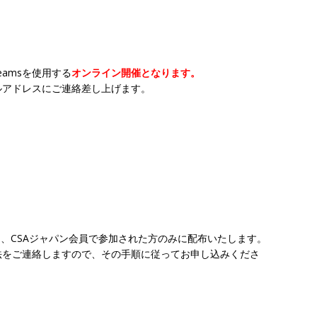
Teamsを使用する
オンライン開催となります。
ルアドレスにご連絡差し上げます。
は、CSAジャパン会員で参加された方のみに配布いたします。
法をご連絡しますので、その手順に従ってお申し込みくださ