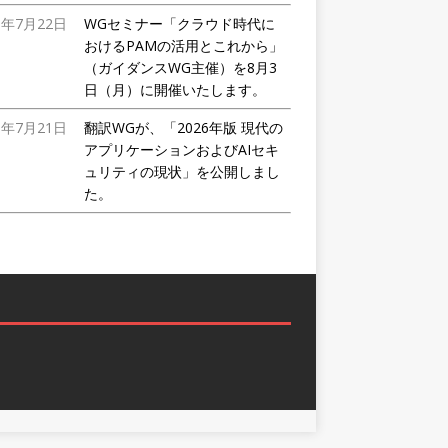
6年7月22日
WGセミナー「クラウド時代に
おけるPAMの活用とこれから」
（ガイダンスWG主催）を8月3
日（月）に開催いたします。
6年7月21日
翻訳WGが、「2026年版 現代の
アプリケーションおよびAIセキ
ュリティの現状」を公開しまし
た。