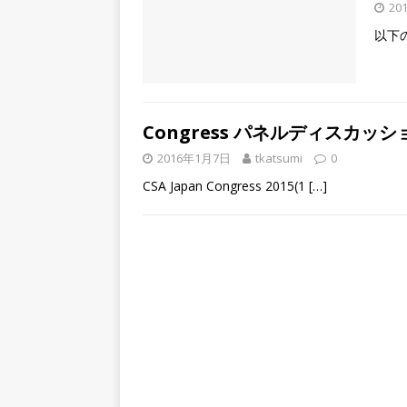
20
以下
Congress パネルディスカッ
2016年1月7日
tkatsumi
0
CSA Japan Congress 2015(1
[…]