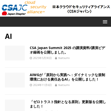
AI
CSA Japan Summit 2025 の講演資料/講演ビデ
オ録画を公開しました。
2025年5月30日
tkatsumi
AIWGが「原則から実践へ：ダイナミックな規制
環境における責任あるAI」を公開しました！
2024年11月6日
tkatsumi
「ゼロトラスト指針となる原則」更新版を公開し
ました！