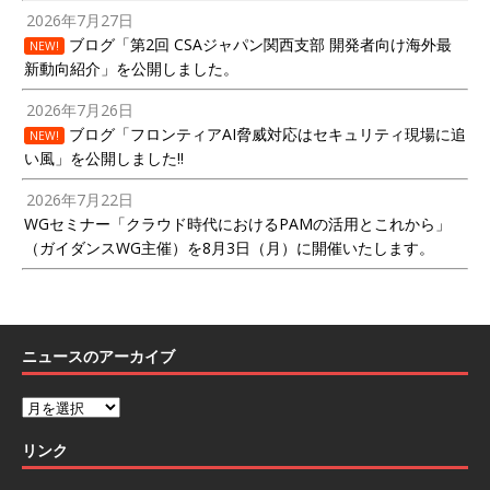
2026年7月27日
ブログ「第2回 CSAジャパン関西支部 開発者向け海外最
NEW!
新動向紹介」を公開しました。
2026年7月26日
ブログ「フロンティアAI脅威対応はセキュリティ現場に追
NEW!
い風」を公開しました!!
2026年7月22日
WGセミナー「クラウド時代におけるPAMの活用とこれから」
（ガイダンスWG主催）を8月3日（月）に開催いたします。
ニュースのアーカイブ
リンク