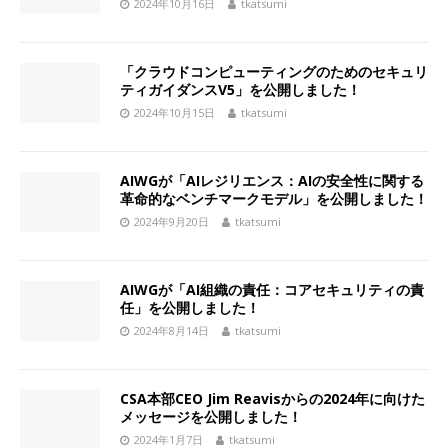
2024年10月16日
tkatsumi
「クラウドコンピューティングのためのセキュリ
ティガイダンスV5」を公開しました！
2024年10月15日
tkatsumi
AIWGが「AIレジリエンス：AIの安全性に関する
革命的なベンチマークモデル」を公開しました！
2024年9月20日
tkatsumi
AIWGが「AI組織の責任：コアセキュリティの責
任」を公開しました！
2024年8月14日
tkatsumi
CSA本部CEO Jim Reavisからの2024年に向けた
メッセージを公開しました！
2024年1月7日
tkatsumi