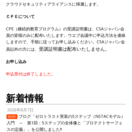
クラウドセキュリティアライアンスに帰属します。
ＣＰＥについて
CPE（継続的教育プログラム）の受講証明書は、CSAジャパン会
員の皆様のみに配布いたします。ウエブ会議中に申込方法を連絡
しますので、手順に従ってお申し込みください。CSAジャパン会
受講証明書は配布いたしません。
員以外の方には、
お申し込み
申込受付は終了しました。
新着情報
2026年8月7日
ブログ「ゼロトラスト実装の5ステップ（NSTACモデル）
NEW!
入門 ～ 第1回：5ステップの全体像と「プロテクトサーフェ
スの定義」」を公開しました!!