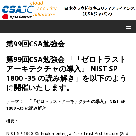
第99回CSA勉強会
第99回CSA勉強会 「「ゼロトラスト
アーキテクチャの導入」 NIST SP
1800 -35 の読み解き」を以下のよう
に開催いたします。
テーマ： 「「ゼロトラストアーキテクチャの導入」 NIST SP
1800 -35 の読み解き
」
概要
：
NIST SP 1800-35 Implementing a Zero Trust Architecture (2nd