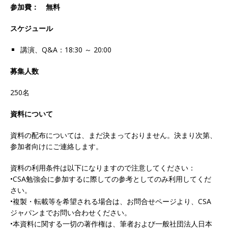
参加費： 無料
スケジュール
講演、Q&A：18:30 ～ 20:00
募集人数
250名
資料について
資料の配布については、まだ決まっておりません。決まり次第、
参加者向けにご連絡します。
資料の利用条件は以下になりますので注意してください：
•CSA勉強会に参加するに際しての参考としてのみ利用してくだ
さい。
•複製・転載等を希望される場合は、お問合せページより、CSA
ジャパンまでお問い合わせください。
•本資料に関する一切の著作権は、筆者および一般社団法人日本