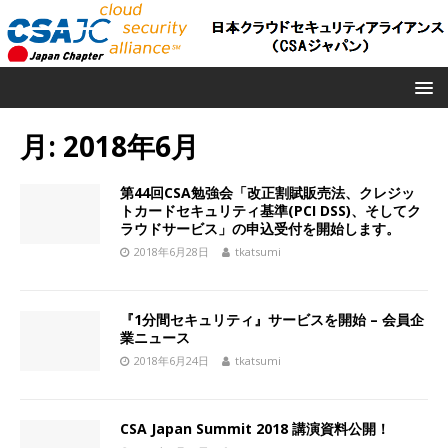
月:
2018年6月
第44回CSA勉強会「改正割賦販売法、クレジッ
トカードセキュリティ基準(PCI DSS)、そしてク
ラウドサービス」の申込受付を開始します。
2018年6月28日
tkatsumi
『1分間セキュリティ』サービスを開始 – 会員企
業ニュース
2018年6月24日
tkatsumi
CSA Japan Summit 2018 講演資料公開！