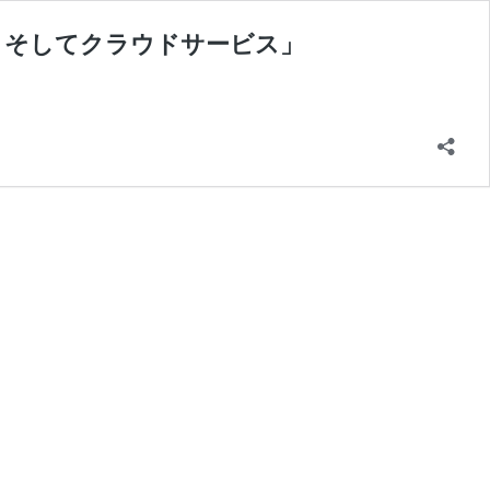
)、そしてクラウドサービス」